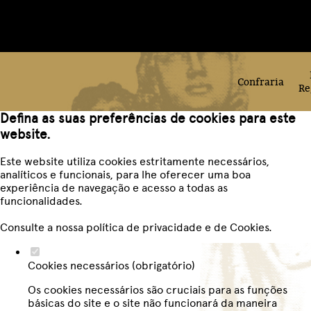
Confraria
Re
Defina as suas preferências de cookies para este
website.
Este website utiliza cookies estritamente necessários,
analíticos e funcionais, para lhe oferecer uma boa
experiência de navegação e acesso a todas as
funcionalidades.
Consulte a nossa
política de privacidade e de Cookies
.
Cookies necessários (obrigatório)
Os cookies necessários são cruciais para as funções
básicas do site e o site não funcionará da maneira