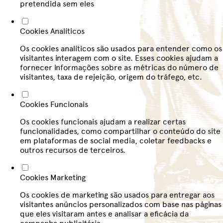
pretendida sem eles
Cookies Analíticos
Os cookies analíticos são usados para entender como os
visitantes interagem com o site. Esses cookies ajudam a
fornecer informações sobre as métricas do número de
visitantes, taxa de rejeição, origem do tráfego, etc.
Cookies Funcionais
Os cookies funcionais ajudam a realizar certas
funcionalidades, como compartilhar o conteúdo do site
em plataformas de social media, coletar feedbacks e
outros recursos de terceiros.
Cookies Marketing
Os cookies de marketing são usados para entregar aos
visitantes anúncios personalizados com base nas páginas
que eles visitaram antes e analisar a eficácia da